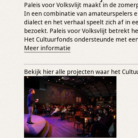
Paleis voor Volksvlijt maakt in de zome
In een combinatie van amateurspelers en
dialect en het verhaal speelt zich af in 
bezoekt. Paleis voor Volksvlijt betrekt 
Het Cultuurfonds ondersteunde met een 
Meer informatie
Bekijk
hier alle projecten
waar het Cultu